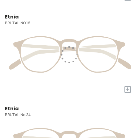
Etnia
BRUTAL NO15
+
Etnia
BRUTAL No.34